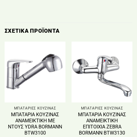
ΣΧΕΤΙΚΆ ΠΡΟΪΌΝΤΑ
ΜΠΑΤΑΡΙΕΣ ΚΟΥΖΙΝΑΣ
ΜΠΑΤΑΡΙΕΣ ΚΟΥΖΙΝΑΣ
ΜΠΑΤΑΡΙΑ ΚΟΥΖΙΝΑΣ
ΜΠΑΤΑΡΙΑ ΚΟΥΖΙΝΑΣ
ΑΝΑΜΕΙΚΤΙΚΗ ΜΕ
ΑΝΑΜΕΙΚΤΙΚΗ
ΝΤΟΥΣ YDRA BORMANN
ΕΠΙΤΟΙΧΙΑ ZEBRA
BTW3100
BORMANN BTW3130