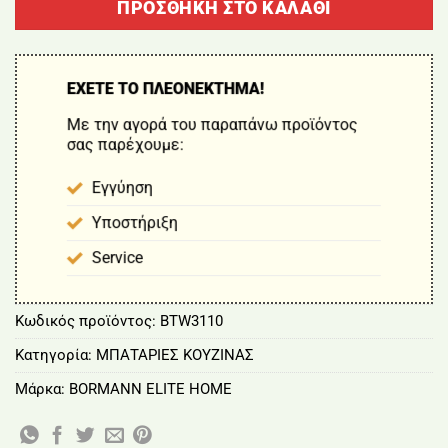
ΠΡΟΣΘΉΚΗ ΣΤΟ ΚΑΛΆΘΙ
ΕΧΕΤΕ ΤΟ ΠΛΕΟΝΕΚΤΗΜΑ!
Με την αγορά του παραπάνω προϊόντος
σας παρέχουμε:
Εγγύηση
Υποστήριξη
Service
Κωδικός προϊόντος:
BTW3110
Κατηγορία:
ΜΠΑΤΑΡΙΕΣ ΚΟΥΖΙΝΑΣ
Μάρκα:
BORMANN ELITE HOME