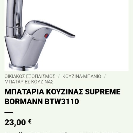
ΟΙΚΙΑΚΟΣ ΕΞΟΠΛΙΣΜΟΣ
/
ΚΟΥΖΙΝΑ-ΜΠΑΝΙΟ
/
ΜΠΑΤΑΡΙΕΣ ΚΟΥΖΙΝΑΣ
ΜΠΑΤΑΡΙΑ ΚΟΥΖΙΝΑΣ SUPREME
BORMANN BTW3110
23,00
€