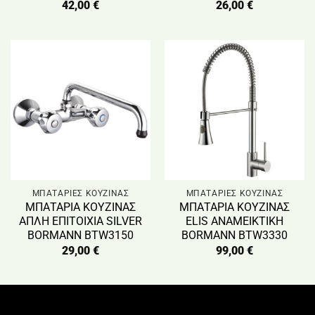
42,00
€
26,00
€
ΜΠΑΤΑΡΙΕΣ ΚΟΥΖΙΝΑΣ
ΜΠΑΤΑΡΙΕΣ ΚΟΥΖΙΝΑΣ
ΜΠΑΤΑΡΙΑ ΚΟΥΖΙΝΑΣ
ΜΠΑΤΑΡΙΑ ΚΟΥΖΙΝΑΣ
ΑΠΛΗ ΕΠΙΤΟΙΧΙΑ SILVER
ELIS ΑΝΑΜΕΙΚΤΙΚΗ
BORMANN BTW3150
BORMANN BTW3330
29,00
€
99,00
€