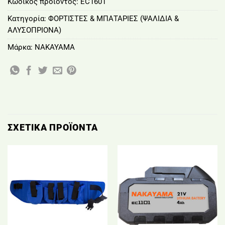
Κωδικός προϊόντος:
EC1601
Κατηγορία:
ΦΟΡΤΙΣΤΕΣ & ΜΠΑΤΑΡΙΕΣ (ΨΑΛΙΔΙΑ &
ΑΛΥΣΟΠΡΙΟΝΑ)
Μάρκα:
NAKAYAMA
ΣΧΕΤΙΚΆ ΠΡΟΪΌΝΤΑ