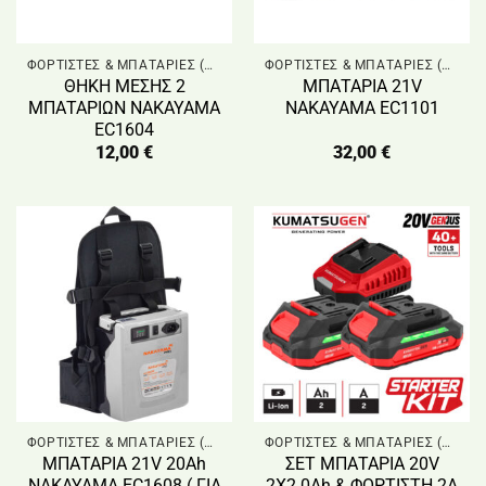
ΦΟΡΤΙΣΤΕΣ & ΜΠΑΤΑΡΙΕΣ (ΨΑΛΙΔΙΑ & ΑΛΥΣΟΠΡΙΟΝΑ)
ΦΟΡΤΙΣΤΕΣ & ΜΠΑΤΑΡΙΕΣ (ΨΑΛΙΔΙΑ & ΑΛΥΣΟΠΡΙΟΝΑ)
ΘΗΚΗ ΜΕΣΗΣ 2
ΜΠΑΤΑΡΙΑ 21V
ΜΠΑΤΑΡΙΩΝ NAKAYAMA
NAKAYAMA EC1101
EC1604
12,00
€
32,00
€
ΦΟΡΤΙΣΤΕΣ & ΜΠΑΤΑΡΙΕΣ (ΨΑΛΙΔΙΑ & ΑΛΥΣΟΠΡΙΟΝΑ)
ΦΟΡΤΙΣΤΕΣ & ΜΠΑΤΑΡΙΕΣ (ΨΑΛΙΔΙΑ & ΑΛΥΣΟΠΡΙΟΝΑ)
ΜΠΑΤΑΡΙΑ 21V 20Ah
ΣΕΤ ΜΠΑΤΑΡΙΑ 20V
NAKAYAMA EC1608 ( ΓΙΑ
2X2.0Ah & ΦΟΡΤΙΣΤΗ 2Α