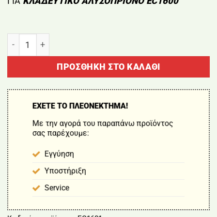
ΓΙΑ
ΚΛΑΔΕΥΤΙΚΟ ΑΛΥΣΟΠΡΙΟΝΟ EC1600
ΜΠΑΤΑΡΙΑ 21V 5Ah NAKAYAMA ΓΙΑ ΚΛΑΔΕΥΤΙΚΟ ΑΛ
ΠΡΟΣΘΉΚΗ ΣΤΟ ΚΑΛΆΘΙ
ΕΧΕΤΕ ΤΟ ΠΛΕΟΝΕΚΤΗΜΑ!
Με την αγορά του παραπάνω προϊόντος
σας παρέχουμε:
Εγγύηση
Υποστήριξη
Service