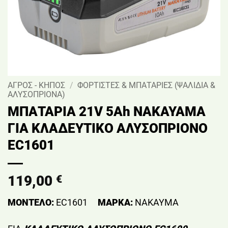
ΑΓΡΟΣ - ΚΗΠΟΣ
/
ΦΟΡΤΙΣΤΕΣ & ΜΠΑΤΑΡΙΕΣ (ΨΑΛΙΔΙΑ &
ΑΛΥΣΟΠΡΙΟΝΑ)
ΜΠΑΤΑΡΙΑ 21V 5Ah NAKAYAMA
ΓΙΑ ΚΛΑΔΕΥΤΙΚΟ ΑΛΥΣΟΠΡΙΟΝΟ
EC1601
119,00
€
ΜΟΝΤΕΛΟ:
EC1601
ΜΑΡΚΑ:
NAKAYMA