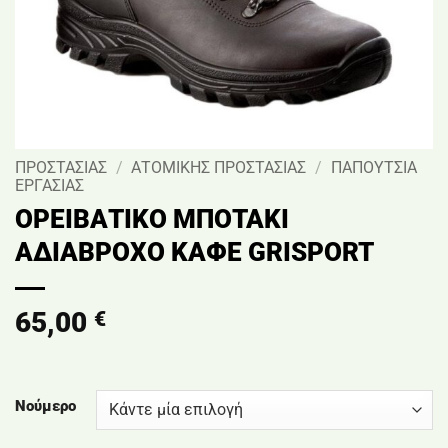
ΠΡΟΣΤΑΣΙΑΣ
/
ΑΤΟΜΙΚΗΣ ΠΡΟΣΤΑΣΙΑΣ
/
ΠΑΠΟΥΤΣΙΑ
ΕΡΓΑΣΙΑΣ
ΟΡΕΙΒΑΤΙΚΟ ΜΠΟΤΑΚΙ
ΑΔΙΑΒΡΟΧΟ ΚΑΦΕ GRISPORT
65,00
€
Νούμερο