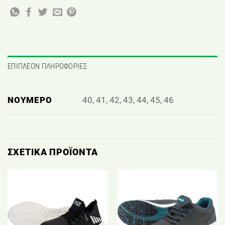
ΕΠΙΠΛΈΟΝ ΠΛΗΡΟΦΟΡΊΕΣ
ΝΟΎΜΕΡΟ
40, 41, 42, 43, 44, 45, 46
ΣΧΕΤΙΚΆ ΠΡΟΪΌΝΤΑ