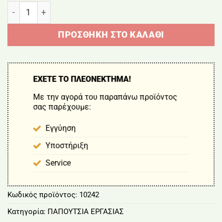
ΟΡΕΙΒΑΤΙΚΟ ΜΠΟΤΑΚΙ ΑΔΙΑΒΡΟΧΟ ΚΑΦΕ GRISPORT 
ΠΡΟΣΘΉΚΗ ΣΤΟ ΚΑΛΆΘΙ
ΕΧΕΤΕ ΤΟ ΠΛΕΟΝΕΚΤΗΜΑ!
Με την αγορά του παραπάνω προϊόντος
σας παρέχουμε:
Εγγύηση
Υποστήριξη
Service
Κωδικός προϊόντος:
10242
Κατηγορία:
ΠΑΠΟΥΤΣΙΑ ΕΡΓΑΣΙΑΣ