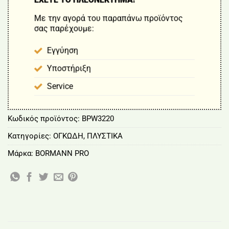
Με την αγορά του παραπάνω προϊόντος
σας παρέχουμε:
Εγγύηση
Υποστήριξη
Service
Κωδικός προϊόντος:
BPW3220
Κατηγορίες:
ΟΓΚΩΔΗ
,
ΠΛΥΣΤΙΚΑ
Μάρκα:
BORMANN PRO