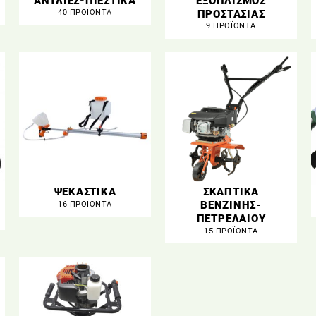
ΑΝΤΛΙΕΣ-ΠΙΕΣΤΙΚΑ
ΕΞΟΠΛΙΣΜΟΣ
ΠΡΟΣΤΑΣΙΑΣ
40 ΠΡΟΪΌΝΤΑ
9 ΠΡΟΪΌΝΤΑ
ΨΕΚΑΣΤΙΚΑ
ΣΚΑΠΤΙΚΑ
ΒΕΝΖΙΝΗΣ-
16 ΠΡΟΪΌΝΤΑ
ΠΕΤΡΕΛΑΙΟΥ
15 ΠΡΟΪΌΝΤΑ