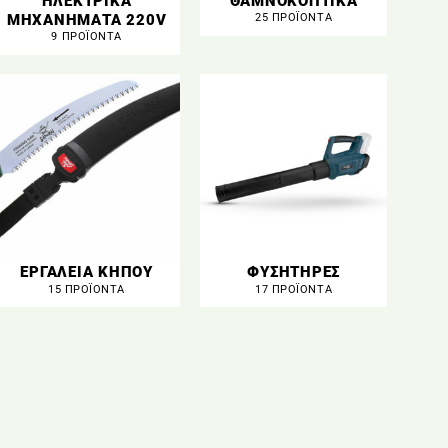
ΗΛΕΚΤΡΙΚΑ
ΘΑΜΝΟΚΟΠΤΙΚΑ
ΜΗΧΑΝΗΜΑΤΑ 220V
25 ΠΡΟΪΌΝΤΑ
9 ΠΡΟΪΌΝΤΑ
ΕΡΓΑΛΕΙΑ ΚΗΠΟΥ
ΦΥΣΗΤΗΡΕΣ
15 ΠΡΟΪΌΝΤΑ
17 ΠΡΟΪΌΝΤΑ