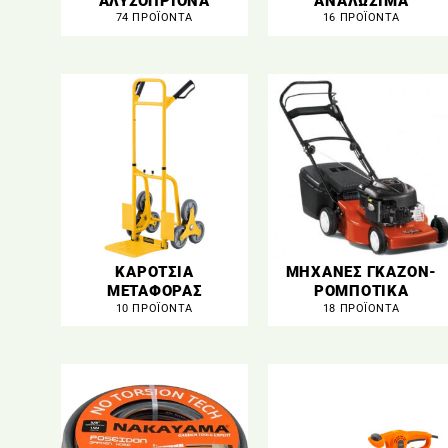
ΑΛΥΣΟΠΡΙΟΝΑ
ΑΝΑΛΩΣΙΜΑ
74 ΠΡΟΪΌΝΤΑ
16 ΠΡΟΪΌΝΤΑ
ΚΑΡΟΤΣΙΑ
ΜΗΧΑΝΕΣ ΓΚΑΖΟΝ-
ΜΕΤΑΦΟΡΑΣ
ΡΟΜΠΟΤΙΚΑ
10 ΠΡΟΪΌΝΤΑ
18 ΠΡΟΪΌΝΤΑ