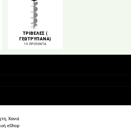
ΤΡΙΒΕΛΕΣ (
ΓΕΩΤΡΥΠΑΝΑ)
15 ΠΡΟΪΌΝΤΑ
τη, Χανιά
ευή eShop