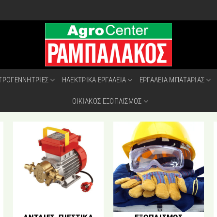
ΤΡΟΓΕΝΝΗΤΡΙΕΣ
ΗΛΕΚΤΡΙΚΑ ΕΡΓΑΛΕΙΑ
ΕΡΓΑΛΕΙΑ ΜΠΑΤΑΡΙΑΣ
ΟΙΚΙΑΚΟΣ ΕΞΟΠΛΙΣΜΟΣ