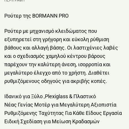
Ρούτερ της BORMANN PRO
Ρούτερ με μηχανισμό κλειδώματος που
εξυπηρετεί στη γρήγορη και εύκολη ρύθμιση
βάθους και αλλαγή βάσης. Οι λαστιχένιες λαβές
και ο σχεδιασμός χαμηλού κέντρου βάρους
παρέχουν την καλύτερη άνεση, ισορροπία και
μεγαλύτερο έλεγχο από το χρήστη. Διαθέτει
ρυθμιζόμενους οδηγούς για ακριβής κοπές.
Ιδανικό για Ξύλο ,Plexiglass & Πλαστικό
Νέας Γενίας Μοτέρ για Μεγαλύτερη Αξιοπιστία
Ρυθμιζόμενης Ταχύτητας Για Κάθε Είδους Εργασία
Ειδική Σχεδίαση για Μείωση Κραδασμών