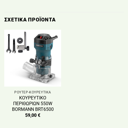
ΣΧΕΤΙΚΆ ΠΡΟΪΌΝΤΑ
ΡΟΥΤΕΡ-ΚΟΥΡΕΥΤΙΚΑ
ΚΟΥΡΕΥΤΙΚΟ
ΠΕΡΙΘΩΡΙΩΝ 550W
BORMANN BRT6500
59,00
€