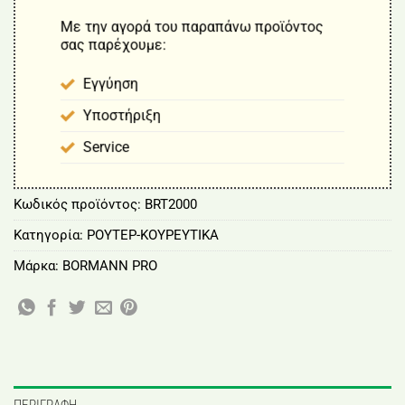
Με την αγορά του παραπάνω προϊόντος
σας παρέχουμε:
Εγγύηση
Υποστήριξη
Service
Κωδικός προϊόντος:
BRT2000
Κατηγορία:
ΡΟΥΤΕΡ-ΚΟΥΡΕΥΤΙΚΑ
Μάρκα:
BORMANN PRO
ΠΕΡΙΓΡΑΦΉ