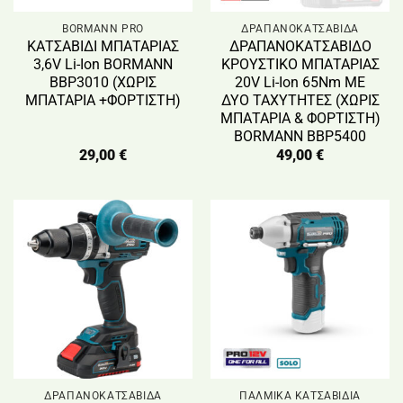
BORMANN PRO
ΔΡΑΠΑΝΟΚΑΤΣΑΒΙΔΑ
ΚΑΤΣΑΒΙΔΙ ΜΠΑΤΑΡΙΑΣ
ΔΡΑΠΑΝΟΚΑΤΣΑΒΙΔΟ
3,6V Li-Ion BORMANN
ΚΡΟΥΣΤΙΚΟ ΜΠΑΤΑΡΙΑΣ
BBP3010 (ΧΩΡΙΣ
20V Li-Ion 65Nm ΜΕ
ΜΠΑΤΑΡΙΑ +ΦΟΡΤΙΣΤΗ)
ΔΥΟ ΤΑΧΥΤΗΤΕΣ (ΧΩΡΙΣ
ΜΠΑΤΑΡΙΑ & ΦΟΡΤΙΣΤΗ)
BORMANN BBP5400
29,00
€
49,00
€
ΔΡΑΠΑΝΟΚΑΤΣΑΒΙΔΑ
ΠΑΛΜΙΚΑ ΚΑΤΣΑΒΙΔΙΑ