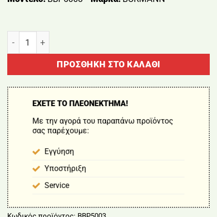
ΣΕΤ ΔΡΑΠΑΝΟΚΑΤΣΑΒΙΔΟ ΚΡΟΥΣΤΙΚΟ & ΠΑΛΜΙΚΟ ΚΑΤΣ
ΠΡΟΣΘΉΚΗ ΣΤΟ ΚΑΛΆΘΙ
ΕΧΕΤΕ ΤΟ ΠΛΕΟΝΕΚΤΗΜΑ!
Με την αγορά του παραπάνω προϊόντος
σας παρέχουμε:
Εγγύηση
Υποστήριξη
Service
Κωδικός προϊόντος:
BBP5003