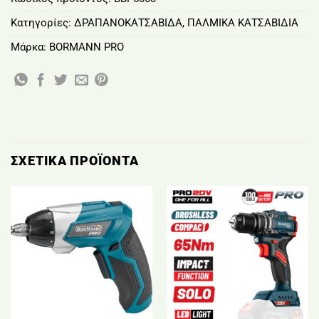
Κατηγορίες:
ΔΡΑΠΑΝΟΚΑΤΣΑΒΙΔΑ
,
ΠΑΛΜΙΚΑ ΚΑΤΣΑΒΙΔΙΑ
Μάρκα:
BORMANN PRO
ΣΧΕΤΙΚΆ ΠΡΟΪΌΝΤΑ