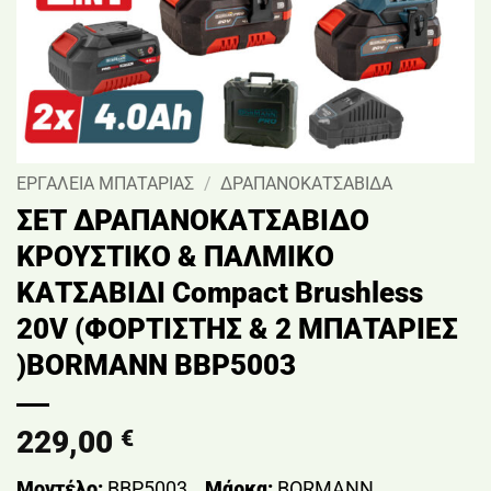
ΕΡΓΑΛΕΙΑ ΜΠΑΤΑΡΙΑΣ
/
ΔΡΑΠΑΝΟΚΑΤΣΑΒΙΔΑ
ΣΕΤ ΔΡΑΠΑΝΟΚΑΤΣΑΒΙΔΟ
ΚΡΟΥΣΤΙΚΟ & ΠΑΛΜΙΚΟ
ΚΑΤΣΑΒΙΔΙ Compact Brushless
20V (ΦΟΡΤΙΣΤΗΣ & 2 ΜΠΑΤΑΡΙΕΣ
)BORMANN BBP5003
229,00
€
Μοντέλο:
BBP5003
Μάρκα:
BORMANN