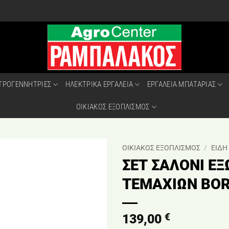
ΤΡΟΓΕΝΝΗΤΡΙΕΣ
ΗΛΕΚΤΡΙΚΑ ΕΡΓΑΛΕΙΑ
ΕΡΓΑΛΕΙΑ ΜΠΑΤΑΡΙΑΣ
ΟΙΚΙΑΚΟΣ ΕΞΟΠΛΙΣΜΟΣ
ΟΙΚΙΑΚΟΣ ΕΞΟΠΛΙΣΜΟΣ
/
ΕΙΔΗ
ΣΕΤ ΣΑΛΟΝΙ ΕΞ
ΤΕΜΑΧΙΩΝ BOR
€
139,00