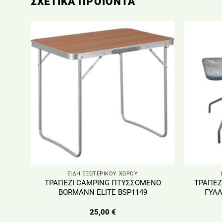
ΣΧΕΤΙΚΆ ΠΡΟΪΌΝΤΑ
ΕΙΔΗ ΕΞΩΤΕΡΙΚΟΥ ΧΩΡΟΥ
ΤΡΑΠΕΖΙ CAMPING ΠΤΥΣΣΟΜΕΝΟ
ΤΡΑΠΕΖ
BORMANN ELITE BSP1149
ΓΥΑΛ
25,00
€