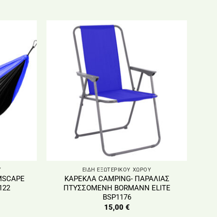
Υ
ΕΙΔΗ ΕΞΩΤΕΡΙΚΟΥ ΧΩΡΟΥ
MSCAPE
ΚΑΡΕΚΛΑ CAMPING- ΠΑΡΑΛΙΑΣ
122
ΠΤΥΣΣΟΜΕΝΗ BORMANN ELITE
BSP1176
15,00
€