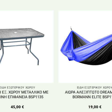
ΕΙΔΗ ΕΞΩΤΕΡΙΚΟΥ ΧΩΡΟΥ
ΕΙΔΗ ΕΞΩΤΕΡΙΚΟΥ ΧΩΡΟ
Ι ΕΞ. ΧΩΡΟΥ ΜΕΤΑΛΛΙΚΟ ΜΕ
ΑΙΩΡΑ ΑΛΕΞΙΠΤΩΤΟ DREA
ΙΝΗ ΕΠΙΦΑΝΕΙΑ BSP1135
BORMANN ELITE BSP1
45,00
€
19,00
€