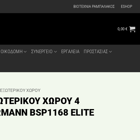
ΒΙΟΤΕΧΝΙΑ ΡΑΜΠΑΛΑΚΟΣ
ESHOP
0,00
€
ΟΙΚΟΔΟΜΗ
ΣΥΝΕΡΓΕΙΟ
ΕΡΓΑΛΕΙΑ
ΠΡΟΣΤΑΣΙΑΣ
 ΕΞΩΤΕΡΙΚΟΥ ΧΩΡΟΥ
ΩΤΕΡΙΚΟΥ ΧΩΡΟΥ 4
MANN BSP1168 ELITE