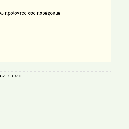
ω προϊόντος σας παρέχουμε:
ΡΟΥ
,
ΟΓΚΩΔΗ