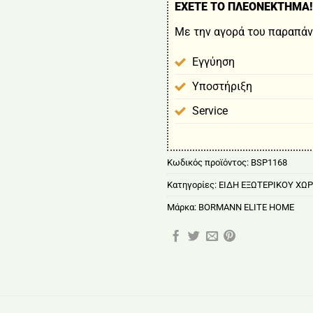
ΕΧΕΤΕ ΤΟ ΠΛΕΟΝΕΚΤΗΜΑ!
Με την αγορά του παραπάν
Εγγύηση
Υποστήριξη
Service
Κωδικός προϊόντος:
BSP1168
Κατηγορίες:
ΕΙΔΗ ΕΞΩΤΕΡΙΚΟΥ ΧΩ
Μάρκα:
BORMANN ELITE HOME