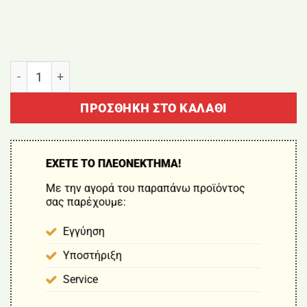
ΣΟΥΒΛΑ ΨΗΣΙΜΑΤΟΣ ΜΕ ΜΟΤΕΡ 110CM BORMANN BB
ΠΡΟΣΘΉΚΗ ΣΤΟ ΚΑΛΆΘΙ
ΕΧΕΤΕ ΤΟ ΠΛΕΟΝΕΚΤΗΜΑ!
Με την αγορά του παραπάνω προϊόντος
σας παρέχουμε:
Εγγύηση
Υποστήριξη
Service