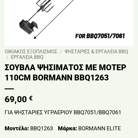
ΟΙΚΙΑΚΟΣ ΕΞΟΠΛΙΣΜΟΣ
/
ΨΗΣΤΑΡΙΕΣ & ΕΡΓΑΛΕΙΑ BBQ
/
ΕΡΓΑΛΕΙΑ BBQ
ΣΟΥΒΛΑ ΨΗΣΙΜΑΤΟΣ ΜΕ ΜΟΤΕΡ
110CM BORMANN BBQ1263
69,00
€
ΓΙΑ ΨΗΣΤΑΡΙΕΣ ΥΓΡΑΕΡΙΟΥ BBQ7051/BBQ7061
Μοντέλο:
BBQ1263
Μάρκα:
BORMANN ELITE