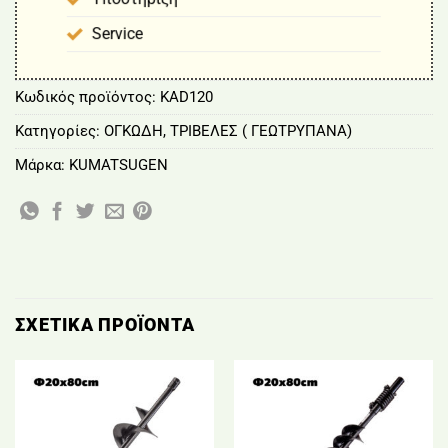
Service
Κωδικός προϊόντος:
KAD120
Κατηγορίες:
ΟΓΚΩΔΗ
,
ΤΡΙΒΕΛΕΣ ( ΓΕΩΤΡΥΠΑΝΑ)
Μάρκα:
KUMATSUGEN
ΣΧΕΤΙΚΆ ΠΡΟΪΌΝΤΑ