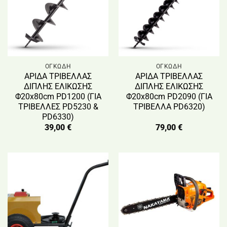
ΟΓΚΩΔΗ
ΟΓΚΩΔΗ
ΑΡΙΔΑ ΤΡΙΒΕΛΛΑΣ
ΑΡΙΔΑ ΤΡΙΒΕΛΛΑΣ
ΔΙΠΛΗΣ ΕΛΙΚΩΣΗΣ
ΔΙΠΛΗΣ ΕΛΙΚΩΣΗΣ
Φ20x80cm PD1200 (ΓΙΑ
Φ20x80cm PD2090 (ΓΙΑ
ΤΡΙΒΕΛΛΕΣ PD5230 &
ΤΡΙΒΕΛΛΑ PD6320)
PD6330)
39,00
€
79,00
€