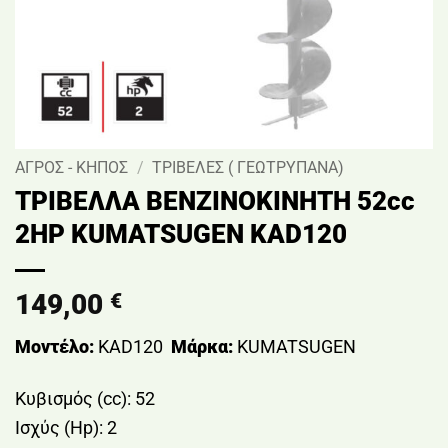
ΑΓΡΟΣ - ΚΗΠΟΣ
/
ΤΡΙΒΕΛΕΣ ( ΓΕΩΤΡΥΠΑΝΑ)
ΤΡΙΒΕΛΛΑ ΒΕΝΖΙΝΟΚΙΝΗΤΗ 52cc
2HP KUMATSUGEN KAD120
149,00
€
Μοντέλο:
KAD120
Μάρκα:
KUMATSUGEN
Κυβισμός (cc): 52
Ισχύς (Hp): 2