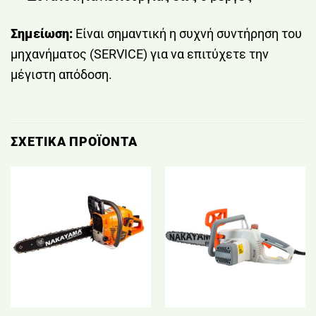
Σημείωση:
Είναι σημαντική η συχνή συντήρηση του
μηχανήματος (SERVICE) για να επιτύχετε την
μέγιστη απόδοση.
ΣΧΕΤΙΚΆ ΠΡΟΪΌΝΤΑ