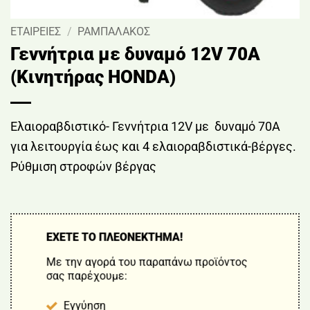
ΕΤΑΙΡΕΙΕΣ
/
ΡΑΜΠΑΛΑΚΟΣ
Γεννήτρια με δυναμό 12V 70Α
(Κινητήρας HONDA)
Ελαιοραβδιστικό- Γεννήτρια 12V με δυναμό 70Α
για λειτουργία έως και 4 ελαιοραβδιστικά-βέργες.
Ρύθμιση στροφών βέργας
ΕΧΕΤΕ ΤΟ ΠΛΕΟΝΕΚΤΗΜΑ!
Με την αγορά του παραπάνω προϊόντος
σας παρέχουμε:
Εγγύηση