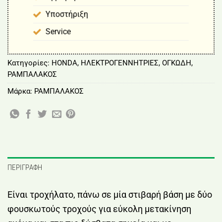
Υποστήριξη
Service
Κατηγορίες:
HONDA
,
ΗΛΕΚΤΡΟΓΕΝΝΗΤΡΙΕΣ
,
ΟΓΚΩΔΗ
,
ΡΑΜΠΑΛΑΚΟΣ
Μάρκα:
ΡΑΜΠΑΛΑΚΟΣ
ΠΕΡΙΓΡΑΦΉ
Είναι τροχήλατο, πάνω σε μία στιβαρή βάση με δύο
φουσκωτούς τροχούς για εύκολη μετακίνηση