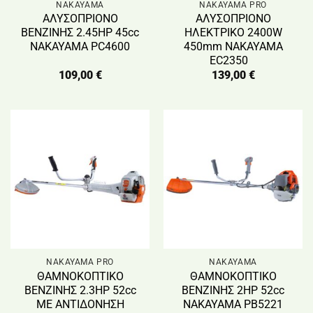
NAKAYAMA
NAKAYAMA PRO
ΑΛΥΣΟΠΡΙΟΝΟ
ΑΛΥΣΟΠΡΙΟΝΟ
ΒΕΝΖΙΝΗΣ 2.45HP 45cc
ΗΛΕΚΤΡΙΚΟ 2400W
NAKAYAMA PC4600
450mm NAKAYAMA
EC2350
109,00
€
139,00
€
NAKAYAMA PRO
NAKAYAMA
ΘΑΜΝΟΚΟΠΤΙΚΟ
ΘΑΜΝΟΚΟΠΤΙΚΟ
ΒΕΝΖΙΝΗΣ 2.3HP 52cc
ΒΕΝΖΙΝΗΣ 2HP 52cc
ME ΑΝΤΙΔΟΝΗΣΗ
ΝΑΚΑΥΑΜΑ PB5221