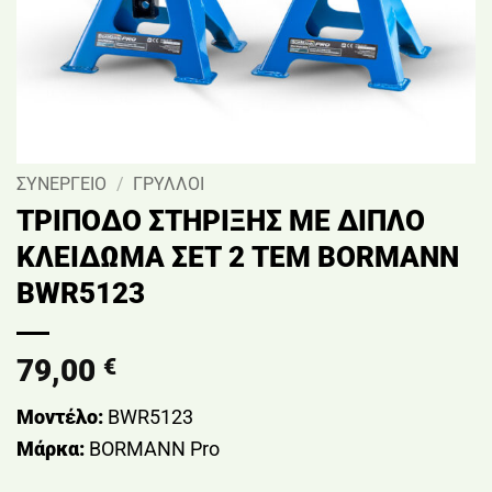
ΣΥΝΕΡΓΕΙΟ
/
ΓΡΥΛΛΟΙ
ΤΡΙΠΟΔΟ ΣΤΗΡΙΞΗΣ ΜΕ ΔΙΠΛΟ
ΚΛΕΙΔΩΜΑ ΣΕΤ 2 ΤΕΜ BORMANN
BWR5123
79,00
€
Μοντέλο:
BWR5123
Μάρκα:
BORMANN Pro