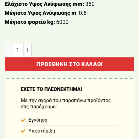
Ελάχιστο Υψος Ανύψωσης mm:
380
Μέγιστο Υψος Ανύψωσης m
: 0.6
Μέγιστο φορτίο kg:
6000
ΤΡΙΠΟΔΟ ΣΤΗΡΙΞΗΣ ΜΕ ΔΙΠΛΟ ΚΛΕΙΔΩΜΑ ΣΕΤ 2 ΤΕ
ΠΡΟΣΘΉΚΗ ΣΤΟ ΚΑΛΆΘΙ
ΕΧΕΤΕ ΤΟ ΠΛΕΟΝΕΚΤΗΜΑ!
Με την αγορά του παραπάνω προϊόντος
σας παρέχουμε:
Εγγύηση
Υποστήριξη