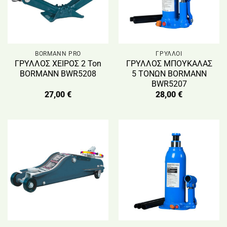
BORMANN PRO
ΓΡΥΛΛΟΙ
ΓΡΥΛΛΟΣ ΧΕΙΡΟΣ 2 Ton
ΓΡΥΛΛΟΣ ΜΠΟΥΚΑΛΑΣ
BORMANN BWR5208
5 ΤΟΝΩΝ BORMANN
BWR5207
27,00
€
28,00
€