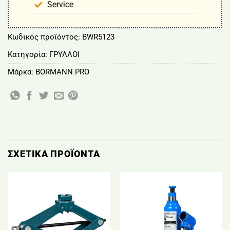
Service
Κωδικός προϊόντος:
BWR5123
Κατηγορία:
ΓΡΥΛΛΟΙ
Μάρκα:
BORMANN PRO
ΣΧΕΤΙΚΆ ΠΡΟΪΌΝΤΑ