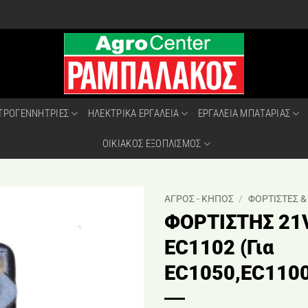
ΤΡΟΓΕΝΝΗΤΡΙΕΣ
ΗΛΕΚΤΡΙΚΑ ΕΡΓΑΛΕΙΑ
ΕΡΓΑΛΕΙΑ ΜΠΑΤΑΡΙΑΣ
ΟΙΚΙΑΚΟΣ ΕΞΟΠΛΙΣΜΟΣ
ΑΓΡΟΣ - ΚΗΠΟΣ
/
ΦΟΡΤΙΣΤΕΣ &
ΦΟΡΤΙΣΤΗΣ 21
EC1102 (Για
EC1050,EC1100