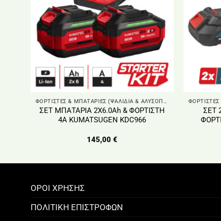
ΦΟΡΤΙΣΤΕΣ & ΜΠΑΤΑΡΙΕΣ (ΨΑΛΙΔΙΑ & ΑΛΥΣΟΠΡΙΟΝΑ)
ΣΕΤ ΜΠΑΤΑΡΙΑ 2X6.0Ah & ΦΟΡΤΙΣΤΗ
ΣΕΤ 
4Α KUMATSUGEN KDC966
ΦΟΡΤ
145,00
€
ΟΡΟΙ ΧΡΗΣΗΣ
ΠΟΛΙΤΙΚΗ ΕΠΙΣΤΡΟΦΩΝ