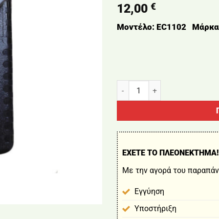
€
12,00
Μοντέλο: EC1102
Μάρκα
ΦΟΡΤΙΣΤΗΣ 21V 4.0Ah NAKAY
ΕΧΕΤΕ ΤΟ ΠΛΕΟΝΕΚΤΗΜΑ!
Με την αγορά του παραπάν
Εγγύηση
Υποστήριξη