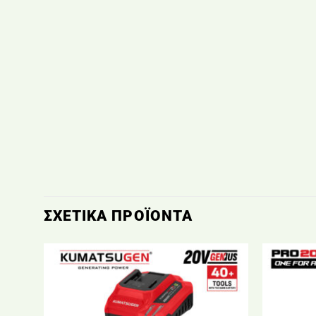
ΣΧΕΤΙΚΆ ΠΡΟΪΌΝΤΑ