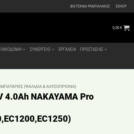
ΒΙΟΤΕΧΝΙΑ ΡΑΜΠΑΛΑΚΟΣ
ESHOP
0,00
€
ΟΙΚΟΔΟΜΗ
ΣΥΝΕΡΓΕΙΟ
ΕΡΓΑΛΕΙΑ
ΠΡΟΣΤΑΣΙΑΣ
 ΜΠΑΤΑΡΙΕΣ (ΨΑΛΙΔΙΑ & ΑΛΥΣΟΠΡΙΟΝΑ)
V 4.0Ah NAKAYAMA Pro
,EC1200,EC1250)