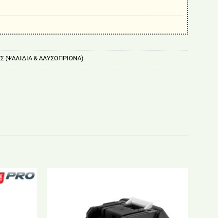
Σ (ΨΑΛΙΔΙΑ & ΑΛΥΣΟΠΡΙΟΝΑ)