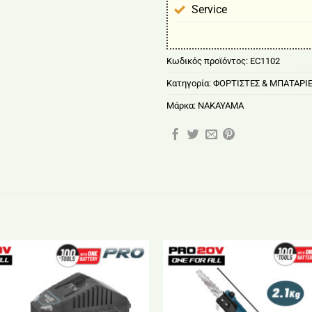
Service
Κωδικός προϊόντος:
EC1102
Κατηγορία:
ΦΟΡΤΙΣΤΕΣ & ΜΠΑΤΑΡΙΕ
Μάρκα:
NAKAYAMA