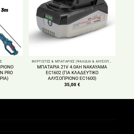
Σ
ΦΟΡΤΙΣΤΕΣ & ΜΠΑΤΑΡΙΕΣ (ΨΑΛΙΔΙΑ & ΑΛΥΣΟΠΡΙΟΝΑ)
ΡΙΟΝΟ
ΜΠΑΤΑΡΙΑ 21V 4.0AH ΝAKAYAMA
N PRO
EC1602 (ΓΙΑ ΚΛΑΔΕΥΤΙΚΟ
ΡΙΑ)
ΑΛΥΣΟΠΡΙΟΝΟ EC1600)
35,00
€