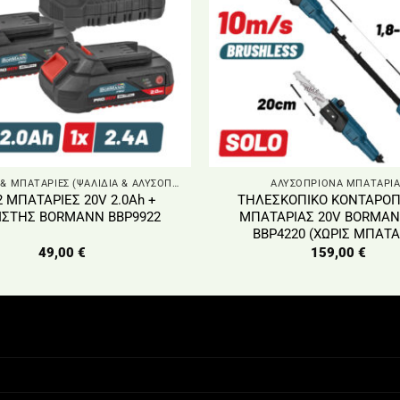
ΦΟΡΤΙΣΤΕΣ & ΜΠΑΤΑΡΙΕΣ (ΨΑΛΙΔΙΑ & ΑΛΥΣΟΠΡΙΟΝΑ)
ΑΛΥΣΟΠΡΙΟΝΑ ΜΠΑΤΑΡΙΑ
2 ΜΠΑΤΑΡΙΕΣ 20V 2.0Ah +
ΤΗΛΕΣΚΟΠΙΚΟ ΚΟΝΤΑΡΟΠ
ΙΣΤΗΣ BORMANN BBP9922
ΜΠΑΤΑΡΙΑΣ 20V BORMAN
BBP4220 (ΧΩΡΙΣ ΜΠΑΤΑ
49,00
€
159,00
€