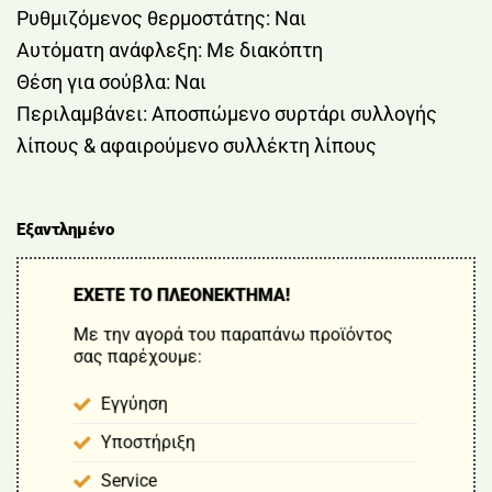
Ρυθμιζόμενος θερμοστάτης: Ναι
Αυτόματη ανάφλεξη: Με διακόπτη
Θέση για σούβλα: Ναι
Περιλαμβάνει: Αποσπώμενο συρτάρι συλλογής
λίπους & αφαιρούμενο συλλέκτη λίπους
Εξαντλημένο
ΕΧΕΤΕ ΤΟ ΠΛΕΟΝΕΚΤΗΜΑ!
Με την αγορά του παραπάνω προϊόντος
σας παρέχουμε:
Εγγύηση
Υποστήριξη
Service