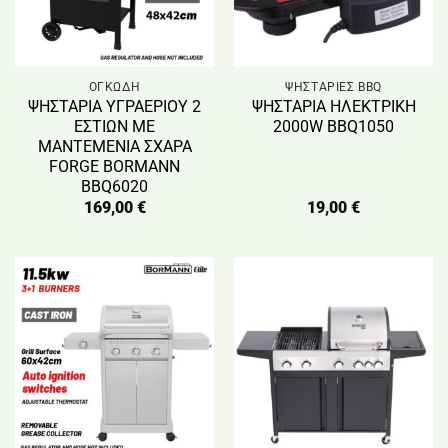
ΟΓΚΩΔΗ
ΨΗΣΤΑΡΙΕΣ BBQ
ΨΗΣΤΑΡΙΑ ΥΓΡΑΕΡΙΟΥ 2
ΨΗΣΤΑΡΙΑ ΗΛΕΚΤΡΙΚΗ
ΕΣΤΙΩΝ ΜE
2000W BBQ1050
ΜΑΝΤΕΜΕΝΙΑ ΣΧΑΡΑ
FORGE BORMANN
BBQ6020
169,00
€
19,00
€