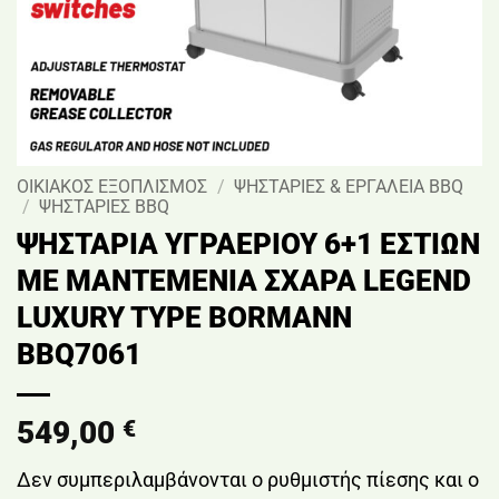
ΟΙΚΙΑΚΟΣ ΕΞΟΠΛΙΣΜΟΣ
/
ΨΗΣΤΑΡΙΕΣ & ΕΡΓΑΛΕΙΑ BBQ
/
ΨΗΣΤΑΡΙΕΣ BBQ
ΨΗΣΤΑΡΙΑ ΥΓΡΑΕΡΙΟΥ 6+1 ΕΣΤΙΩΝ
ΜE ΜΑΝΤΕΜΕΝΙΑ ΣΧΑΡΑ LEGEND
LUXURY TYPE BORMANN
BBQ7061
549,00
€
Δεν συμπεριλαμβάνονται ο ρυθμιστής πίεσης και o