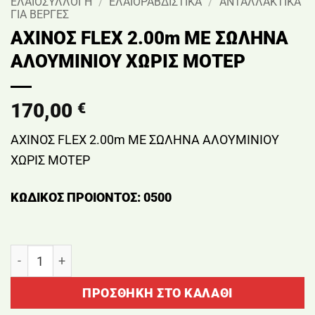
ΕΛΑΙΟΣΥΛΛΟΓΗ
/
ΕΛΑΙΟΡΑΒΔΙΣΤΙΚΑ
/
ΑΝΤΑΛΛΑΚΤΙΚΑ
ΓΙΑ ΒΕΡΓΕΣ
ΑΧΙΝΟΣ FLEX 2.00m ΜΕ ΣΩΛΗΝΑ
ΑΛΟΥΜΙΝΙΟΥ ΧΩΡΙΣ ΜΟΤΕΡ
170,00
€
ΑΧΙΝΟΣ FLEX 2.00m ΜΕ ΣΩΛΗΝΑ ΑΛΟΥΜΙΝΙΟΥ
ΧΩΡΙΣ ΜΟΤΕΡ
ΚΩΔΙΚΟΣ ΠΡΟΙΟΝΤΟΣ: 0500
ΑΧΙΝΟΣ FLEX 2.00m ΜΕ ΣΩΛΗΝΑ ΑΛΟΥΜΙΝΙΟΥ ΧΩΡΙΣ 
ΠΡΟΣΘΉΚΗ ΣΤΟ ΚΑΛΆΘΙ