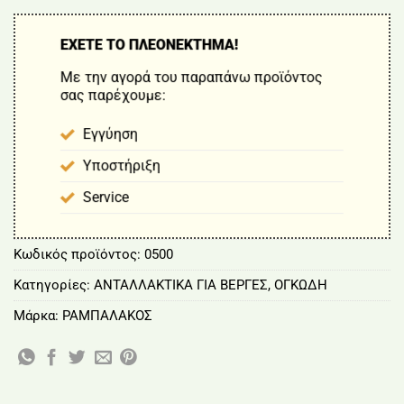
ΕΧΕΤΕ ΤΟ ΠΛΕΟΝΕΚΤΗΜΑ!
Με την αγορά του παραπάνω προϊόντος
σας παρέχουμε:
Εγγύηση
Υποστήριξη
Service
Κωδικός προϊόντος:
0500
Κατηγορίες:
ΑΝΤΑΛΛΑΚΤΙΚΑ ΓΙΑ ΒΕΡΓΕΣ
,
ΟΓΚΩΔΗ
Μάρκα:
ΡΑΜΠΑΛΑΚΟΣ