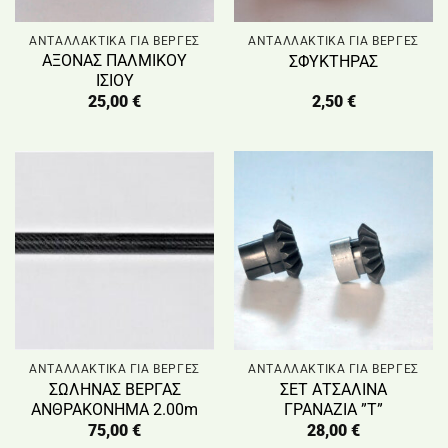
ΑΝΤΑΛΛΑΚΤΙΚΑ ΓΙΑ ΒΕΡΓΕΣ
ΑΝΤΑΛΛΑΚΤΙΚΑ ΓΙΑ ΒΕΡΓΕΣ
ΑΞΟΝΑΣ ΠΑΛΜΙΚΟΥ
ΣΦΥΚΤΗΡΑΣ
ΙΣΙΟΥ
25,00
€
2,50
€
ΑΝΤΑΛΛΑΚΤΙΚΑ ΓΙΑ ΒΕΡΓΕΣ
ΑΝΤΑΛΛΑΚΤΙΚΑ ΓΙΑ ΒΕΡΓΕΣ
ΣΩΛΗΝΑΣ ΒΕΡΓΑΣ
ΣΕΤ ΑΤΣΑΛΙΝΑ
ΑΝΘΡΑΚΟΝΗΜΑ 2.00m
ΓΡΑΝΑΖΙΑ ”Τ”
75,00
€
28,00
€