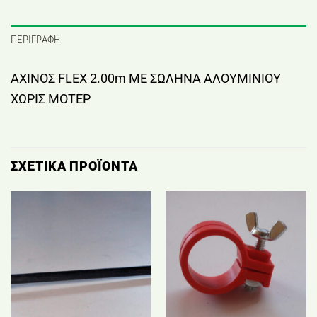
ΠΕΡΙΓΡΑΦΉ
ΑΧΙΝΟΣ FLEX 2.00m ΜΕ ΣΩΛΗΝΑ ΑΛΟΥΜΙΝΙΟΥ
ΧΩΡΙΣ ΜΟΤΕΡ
ΣΧΕΤΙΚΆ ΠΡΟΪΌΝΤΑ