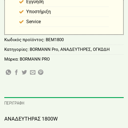
Εγγύηση
Υποστήριξη
Service
Κωδικός προϊόντος:
BEM1800
Κατηγορίες:
BORMANN Pro
,
ΑΝΑΔΕΥΤΗΡΕΣ
,
ΟΓΚΩΔΗ
Μάρκα:
BORMANN PRO
ΠΕΡΙΓΡΑΦΉ
ΑΝΑΔΕΥΤΗΡΑΣ 1800W