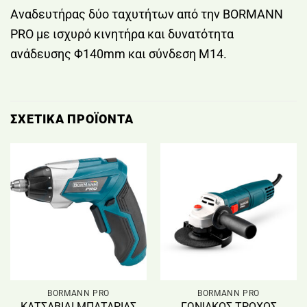
Αναδευτήρας δύο ταχυτήτων από την BORMANN
PRO με ισχυρό κινητήρα και δυνατότητα
ανάδευσης Φ140mm και σύνδεση M14.
ΣΧΕΤΙΚΆ ΠΡΟΪΌΝΤΑ
BORMANN PRO
BORMANN PRO
ΚΑΤΣΑΒΙΔΙ ΜΠΑΤΑΡΙΑΣ
ΓΩΝΙΑΚΟΣ ΤΡΟΧΟΣ