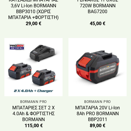
3,6V Li-Ion BORMANN
720W BORMANN
BBP3010 (ΧΩΡΙΣ
BAG7200
ΜΠΑΤΑΡΙΑ +ΦΟΡΤΙΣΤΗ)
29,00
€
45,00
€
BORMANN PRO
BORMANN PRO
ΜΠΑΤΑΡΙΕΣ ΣΕΤ 2 Χ
ΜΠΑΤΑΡΙΑ 20V Li-Ion
4.0Ah & ΦΟΡΤΙΣΤΗΣ
8Ah PRO BORMANN
BORMANN
BBP2011
115,00
€
89,00
€