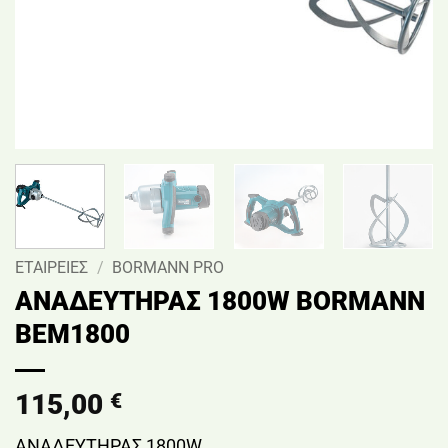
ΕΤΑΙΡΕΙΕΣ
/
BORMANN PRO
ΑΝΑΔΕΥΤΗΡΑΣ 1800W BORMANN
BEM1800
115,00
€
ΑΝΑΔΕΥΤΗΡΑΣ 1800W