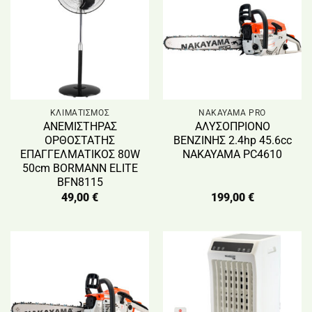
ΚΛΙΜΑΤΙΣΜΟΣ
NAKAYAMA PRO
ΑΝΕΜΙΣΤΗΡΑΣ
ΑΛΥΣΟΠΡΙΟΝΟ
ΟΡΘΟΣΤΑΤΗΣ
ΒΕΝΖΙΝΗΣ 2.4hp 45.6cc
ΕΠΑΓΓΕΛΜΑΤΙΚΟΣ 80W
NAKAYAMA PC4610
50cm BORMANN ELITE
BFN8115
49,00
€
199,00
€