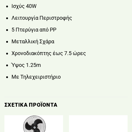
Ισχύς 40W
Λειτουργία Περιστροφής
5 Πτερύγια από PP
Μεταλλική Σχάρα
Χρονοδιακόπτης έως 7.5 ώρες
Ύψος 1.25m
Με Τηλεχειριστήριο
ΣΧΕΤΙΚΆ ΠΡΟΪΌΝΤΑ