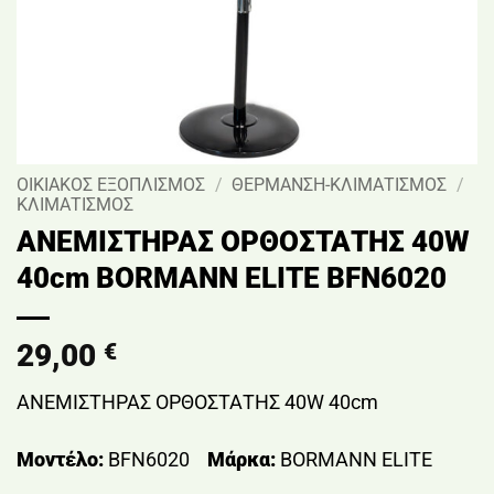
ΟΙΚΙΑΚΟΣ ΕΞΟΠΛΙΣΜΟΣ
/
ΘΕΡΜΑΝΣΗ-ΚΛΙΜΑΤΙΣΜΟΣ
/
ΚΛΙΜΑΤΙΣΜΟΣ
ΑΝΕΜΙΣΤΗΡΑΣ ΟΡΘΟΣΤΑΤΗΣ 40W
40cm BORMANN ELITE BFN6020
29,00
€
ΑΝΕΜΙΣΤΗΡΑΣ ΟΡΘΟΣΤΑΤΗΣ 40W 40cm
Μοντέλο:
BFN6020
Μάρκα:
BORMANN ELITE