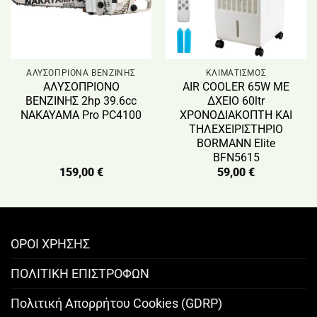
ΑΛΥΣΟΠΡΙΟΝΑ ΒΕΝΖΙΝΗΣ
ΚΛΙΜΑΤΙΣΜΟΣ
ΑΛΥΣΟΠΡΙΟΝΟ
AIR COOLER 65W ΜΕ
ΒΕΝΖΙΝΗΣ 2hp 39.6cc
ΔΧΕΙΟ 60ltr
NAKAYAMA Pro PC4100
ΧΡΟΝΟΔΙΑΚΟΠΤΗ ΚΑΙ
ΤΗΛΕΧΕΙΡΙΣΤΗΡΙΟ
BORMANN Elite
BFN5615
159,00
€
59,00
€
ΟΡΟΙ ΧΡΗΣΗΣ
ΠΟΛΙΤΙΚΗ ΕΠΙΣΤΡΟΦΩΝ
Πολιτική Απορρήτου Cookies (GDRP)