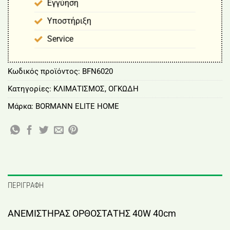
Εγγύηση
Υποστήριξη
Service
Κωδικός προϊόντος:
BFN6020
Κατηγορίες:
ΚΛΙΜΑΤΙΣΜΟΣ
,
ΟΓΚΩΔΗ
Μάρκα:
BORMANN ELITE HOME
ΠΕΡΙΓΡΑΦΉ
ΑΝΕΜΙΣΤΗΡΑΣ ΟΡΘΟΣΤΑΤΗΣ 40W 40cm