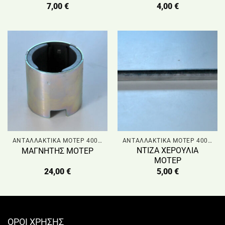
7,00
€
4,00
€
ΑΝΤΑΛΛΑΚΤΙΚΑ ΜΟΤΕΡ 400W
ΑΝΤΑΛΛΑΚΤΙΚΑ ΜΟΤΕΡ 400W
ΝΤΙΖΑ ΧΕΡΟΥΛΙΑ
ΜΑΓΝΗΤΗΣ ΜΟΤΕΡ
ΜΟΤΕΡ
24,00
€
5,00
€
ΟΡΟΙ ΧΡΗΣΗΣ