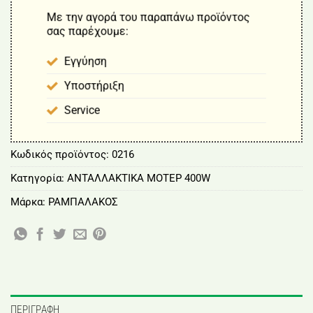
Με την αγορά του παραπάνω προϊόντος
σας παρέχουμε:
Εγγύηση
Υποστήριξη
Service
Κωδικός προϊόντος:
0216
Κατηγορία:
ΑΝΤΑΛΛΑΚΤΙΚΑ ΜΟΤΕΡ 400W
Μάρκα:
ΡΑΜΠΑΛΑΚΟΣ
ΠΕΡΙΓΡΑΦΉ