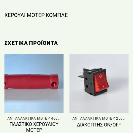
ΧΕΡΟΥΛΙ ΜΟΤΕΡ ΚΟΜΠΛΕ
ΣΧΕΤΙΚΆ ΠΡΟΪΌΝΤΑ
ΑΝΤΑΛΛΑΚΤΙΚΑ ΜΟΤΕΡ 400W
ΑΝΤΑΛΛΑΚΤΙΚΑ ΜΟΤΕΡ 250W
ΠΛΑΣΤΙΚΟ ΧΕΡΟΥΛΙΟΥ
ΔΙΑΚΟΠΤΗΣ ON/OFF
ΜΟΤΕΡ