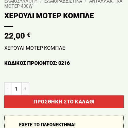
ΕΛΑΙΟΣΥΛΛΟΓΗ
/
ΕΛΑΙΟΡΑΒΔΙΣΤΙΚΑ
/
ΑΝΤΑΛΛΑΚΤΙΚΑ
ΜΟΤΕΡ 400W
ΧΕΡΟΥΛΙ ΜΟΤΕΡ ΚΟΜΠΛΕ
22,00
€
ΧΕΡΟΥΛΙ ΜΟΤΕΡ ΚΟΜΠΛΕ
ΚΩΔΙΚΟΣ ΠΡΟΙΟΝΤΟΣ: 0216
ΧΕΡΟΥΛΙ ΜΟΤΕΡ ΚΟΜΠΛΕ ποσότητα
ΠΡΟΣΘΉΚΗ ΣΤΟ ΚΑΛΆΘΙ
ΕΧΕΤΕ ΤΟ ΠΛΕΟΝΕΚΤΗΜΑ!