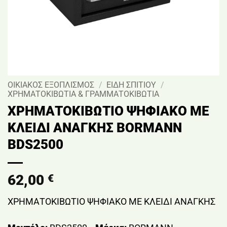
ΟΙΚΙΑΚΟΣ ΕΞΟΠΛΙΣΜΟΣ
/
ΕΙΔΗ ΣΠΙΤΙΟΥ
/
ΧΡΗΜΑΤΟΚΙΒΩΤΙΑ & ΓΡΑΜΜΑΤΟΚΙΒΩΤΙΑ
ΧΡΗΜΑΤΟΚΙΒΩΤΙΟ ΨΗΦΙΑΚΟ ΜΕ
ΚΛΕΙΔΙ ΑΝΑΓΚΗΣ BORMANN
BDS2500
62,00
€
ΧΡΗΜΑΤΟΚΙΒΩΤΙΟ ΨΗΦΙΑΚΟ ΜΕ ΚΛΕΙΔΙ ΑΝΑΓΚΗΣ