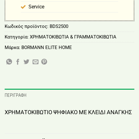
Service
Κωδικός προϊόντος:
BDS2500
Κατηγορία:
ΧΡΗΜΑΤΟΚΙΒΩΤΙΑ & ΓΡΑΜΜΑΤΟΚΙΒΩΤΙΑ
Μάρκα:
BORMANN ELITE HOME
ΠΕΡΙΓΡΑΦΉ
ΧΡΗΜΑΤΟΚΙΒΩΤΙΟ ΨΗΦΙΑΚΟ ΜΕ ΚΛΕΙΔΙ ΑΝΑΓΚΗΣ