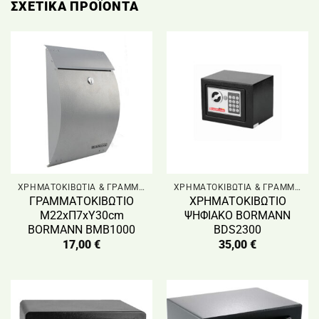
ΣΧΕΤΙΚΆ ΠΡΟΪΌΝΤΑ
ΧΡΗΜΑΤΟΚΙΒΩΤΙΑ & ΓΡΑΜΜΑΤΟΚΙΒΩΤΙΑ
ΧΡΗΜΑΤΟΚΙΒΩΤΙΑ & ΓΡΑΜΜΑΤΟΚΙΒΩΤΙΑ
ΓΡΑΜΜΑΤΟΚΙΒΩΤΙΟ
ΧΡΗΜΑΤΟΚΙΒΩΤΙΟ
Μ22xΠ7xΥ30cm
ΨHΦΙΑΚΟ BORMANN
BORMANN BMB1000
BDS2300
17,00
€
35,00
€