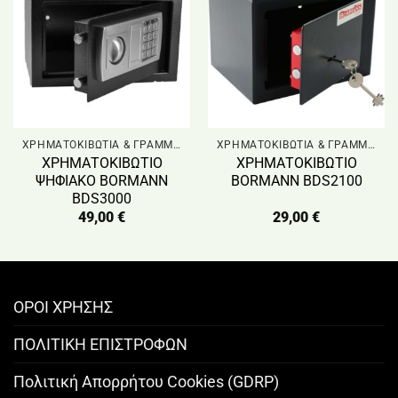
ΧΡΗΜΑΤΟΚΙΒΩΤΙΑ & ΓΡΑΜΜΑΤΟΚΙΒΩΤΙΑ
ΧΡΗΜΑΤΟΚΙΒΩΤΙΑ & ΓΡΑΜΜΑΤΟΚΙΒΩΤΙΑ
ΧΡΗΜΑΤΟΚΙΒΩΤΙΟ
ΧΡΗΜΑΤΟΚΙΒΩΤΙΟ
ΨHΦΙΑΚΟ BORMANN
BORMANN BDS2100
BDS3000
49,00
€
29,00
€
ΟΡΟΙ ΧΡΗΣΗΣ
ΠΟΛΙΤΙΚΗ ΕΠΙΣΤΡΟΦΩΝ
Πολιτική Απορρήτου Cookies (GDRP)