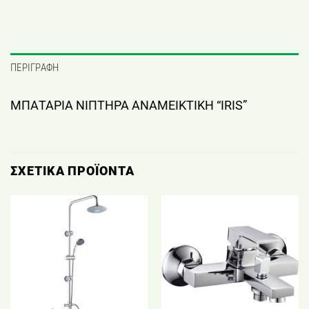
ΠΕΡΙΓΡΑΦΉ
ΜΠΑΤΑΡΙΑ ΝΙΠΤΗΡΑ ΑΝΑΜΕΙΚΤΙΚΗ “IRIS”
ΣΧΕΤΙΚΆ ΠΡΟΪΌΝΤΑ