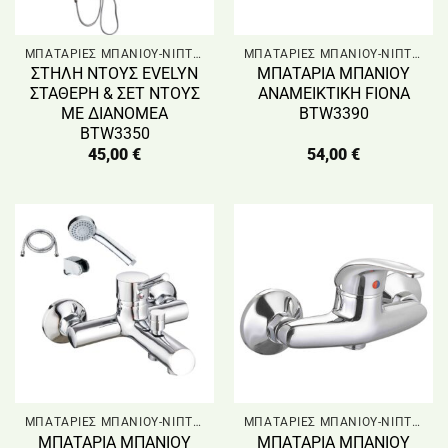
ΜΠΑΤΑΡΙΕΣ ΜΠΑΝΙΟΥ-ΝΙΠΤΗΡΑ & ΣΤΗΛΗ ΝΤΟΥΣ
ΜΠΑΤΑΡΙΕΣ ΜΠΑΝΙΟΥ-ΝΙΠΤΗΡΑ & ΣΤΗΛΗ ΝΤΟΥΣ
ΣΤΗΛΗ ΝΤΟΥΣ EVELYN
ΜΠΑΤΑΡΙΑ ΜΠΑΝΙΟΥ
ΣΤΑΘΕΡΗ & ΣΕΤ ΝΤΟΥΣ
ΑΝΑΜΕΙΚΤΙΚΗ FIONA
ΜΕ ΔΙΑΝΟΜΕΑ
BTW3390
BTW3350
45,00
€
54,00
€
ΜΠΑΤΑΡΙΕΣ ΜΠΑΝΙΟΥ-ΝΙΠΤΗΡΑ & ΣΤΗΛΗ ΝΤΟΥΣ
ΜΠΑΤΑΡΙΕΣ ΜΠΑΝΙΟΥ-ΝΙΠΤΗΡΑ & ΣΤΗΛΗ ΝΤΟΥΣ
ΜΠΑΤΑΡΙΑ ΜΠΑΝΙΟΥ
ΜΠΑΤΑΡΙΑ ΜΠΑΝΙΟΥ