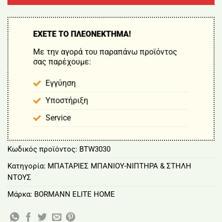
ΕΧΕΤΕ ΤΟ ΠΛΕΟΝΕΚΤΗΜΑ!
Με την αγορά του παραπάνω προϊόντος
σας παρέχουμε:
Εγγύηση
Υποστήριξη
Service
Κωδικός προϊόντος:
BTW3030
Κατηγορία:
ΜΠΑΤΑΡΙΕΣ ΜΠΑΝΙΟΥ-ΝΙΠΤΗΡΑ & ΣΤΗΛΗ
ΝΤΟΥΣ
Μάρκα:
BORMANN ELITE HOME