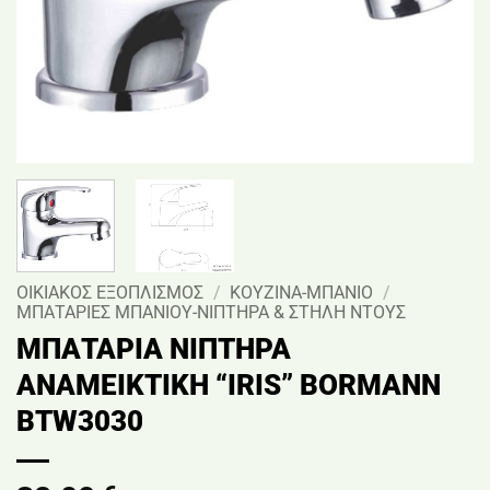
ΟΙΚΙΑΚΟΣ ΕΞΟΠΛΙΣΜΟΣ
/
ΚΟΥΖΙΝΑ-ΜΠΑΝΙΟ
/
ΜΠΑΤΑΡΙΕΣ ΜΠΑΝΙΟΥ-ΝΙΠΤΗΡΑ & ΣΤΗΛΗ ΝΤΟΥΣ
ΜΠΑΤΑΡΙΑ ΝΙΠΤΗΡΑ
ΑΝΑΜΕΙΚΤΙΚΗ “IRIS” BORMANN
BTW3030