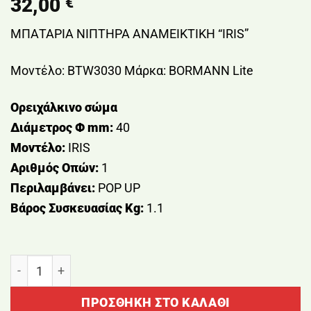
32,00
€
ΜΠΑΤΑΡΙΑ ΝΙΠΤΗΡΑ ΑΝΑΜΕΙΚΤΙΚΗ “IRIS”
Μοντέλο: BTW3030 Μάρκα: BORMANN Lite
Ορειχάλκινο σώμα
Διάμετρος Φ mm:
40
Μοντέλο:
IRIS
Αριθμός Οπών:
1
Περιλαμβάνει:
POP UP
Βάρος Συσκευασίας Kg:
1.1
ΜΠΑΤΑΡΙΑ ΝΙΠΤΗΡΑ ΑΝΑΜΕΙΚΤΙΚΗ "IRIS" BORMANN 
ΠΡΟΣΘΉΚΗ ΣΤΟ ΚΑΛΆΘΙ