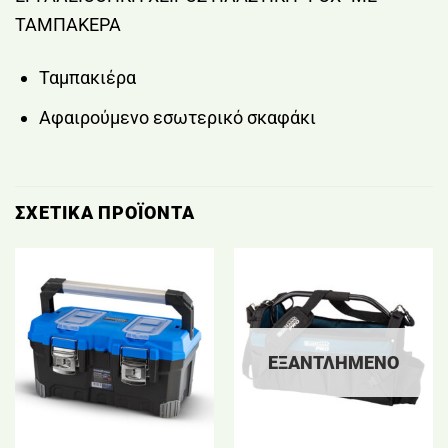
ΤΑΜΠΑΚΕΡΑ
Ταμπακιέρα
Αφαιρούμενο εσωτερικό σκαφάκι
ΣΧΕΤΙΚΆ ΠΡΟΪΌΝΤΑ
ΕΞΑΝΤΛΗΜΈΝΟ