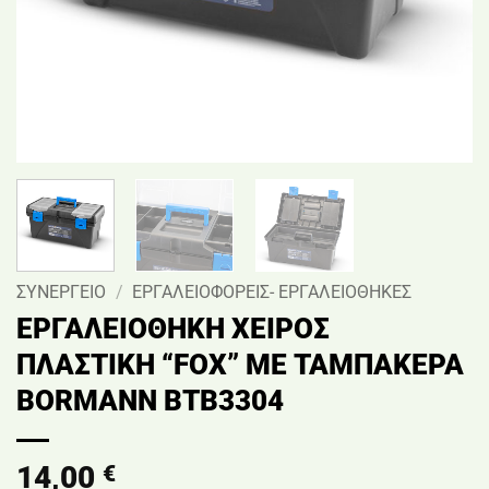
ΣΥΝΕΡΓΕΙΟ
/
ΕΡΓΑΛΕΙΟΦΟΡΕΙΣ- ΕΡΓΑΛΕΙΟΘΗΚΕΣ
ΕΡΓΑΛΕΙΟΘΗΚΗ ΧΕΙΡΟΣ
ΠΛΑΣΤΙΚΗ “FOX” ΜΕ ΤΑΜΠΑΚΕΡΑ
BORMANN BTB3304
14,00
€