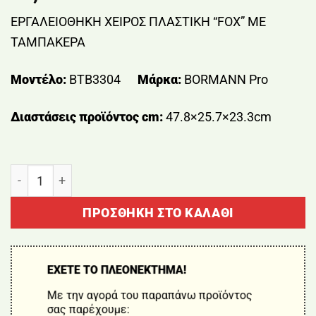
ΕΡΓΑΛΕΙΟΘΗΚΗ ΧΕΙΡΟΣ ΠΛΑΣΤΙΚΗ “FOX” ΜΕ
ΤΑΜΠΑΚΕΡΑ
Μοντέλο:
BTB3304
Μάρκα:
BORMANN Pro
Διαστάσεις προϊόντος cm:
47.8×25.7×23.3cm
ΕΡΓΑΛΕΙΟΘΗΚΗ ΧΕΙΡΟΣ ΠΛΑΣΤΙΚΗ "FOX" ΜΕ ΤΑΜΠΑΚ
ΠΡΟΣΘΉΚΗ ΣΤΟ ΚΑΛΆΘΙ
ΕΧΕΤΕ ΤΟ ΠΛΕΟΝΕΚΤΗΜΑ!
Με την αγορά του παραπάνω προϊόντος
σας παρέχουμε: