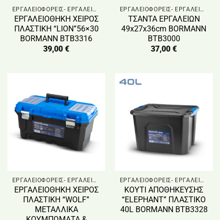
ΕΡΓΑΛΕΙΟΦΟΡΕΙΣ- ΕΡΓΑΛΕΙΟΘΗΚΕΣ
ΕΡΓΑΛΕΙΟΦΟΡΕΙΣ- ΕΡΓΑΛΕΙΟΘΗΚΕΣ
ΕΡΓΑΛΕΙΟΘΗΚΗ ΧΕΙΡΟΣ
ΤΣΑΝΤΑ ΕΡΓΑΛΕΙΩΝ
ΠΛΑΣΤΙΚΗ “LION”56×30
49x27x36cm BORMANN
BORMANN BTB3316
BTB3000
39,00
€
37,00
€
ΕΡΓΑΛΕΙΟΦΟΡΕΙΣ- ΕΡΓΑΛΕΙΟΘΗΚΕΣ
ΕΡΓΑΛΕΙΟΦΟΡΕΙΣ- ΕΡΓΑΛΕΙΟΘΗΚΕΣ
ΕΡΓΑΛΕΙΟΘΗΚΗ ΧΕΙΡΟΣ
KOYTI ΑΠΟΘΗΚΕΥΣΗΣ
ΠΛΑΣΤΙΚΗ “WOLF”
“ELEPHANT” ΠΛΑΣΤΙΚΟ
ΜΕΤΑΛΛΙΚΑ
40L BORMANN BTB3328
ΚΟΥΜΠΩΜΑΤΑ &