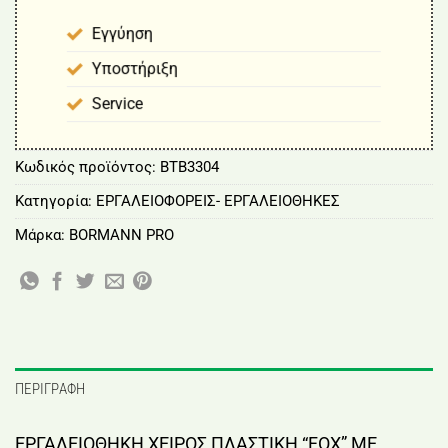
Εγγύηση
Υποστήριξη
Service
Κωδικός προϊόντος:
BTB3304
Κατηγορία:
ΕΡΓΑΛΕΙΟΦΟΡΕΙΣ- ΕΡΓΑΛΕΙΟΘΗΚΕΣ
Μάρκα:
BORMANN PRO
ΠΕΡΙΓΡΑΦΉ
ΕΡΓΑΛΕΙΟΘΗΚΗ ΧΕΙΡΟΣ ΠΛΑΣΤΙΚΗ “FOX” ΜΕ