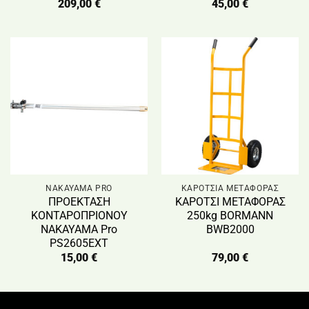
209,00
€
45,00
€
NAKAYAMA PRO
ΚΑΡΟΤΣΙΑ ΜΕΤΑΦΟΡΑΣ
ΠΡΟΕΚΤΑΣΗ
ΚΑΡΟΤΣΙ ΜΕΤΑΦΟΡΑΣ
ΚΟΝΤΑΡΟΠΡΙΟΝΟΥ
250kg BORMANN
NAKAYAMA Pro
BWB2000
PS2605EXT
15,00
€
79,00
€