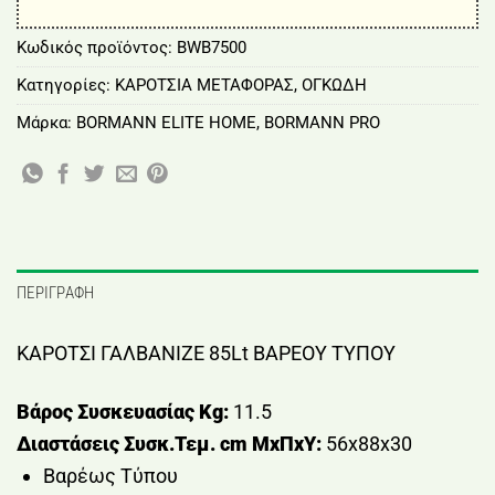
Κωδικός προϊόντος:
BWB7500
Κατηγορίες:
ΚΑΡΟΤΣΙΑ ΜΕΤΑΦΟΡΑΣ
,
ΟΓΚΩΔΗ
Μάρκα:
BORMANN ELITE HOME
,
BORMANN PRO
ΠΕΡΙΓΡΑΦΉ
ΚΑΡΟΤΣΙ ΓΑΛΒΑΝΙΖΕ 85Lt ΒΑΡΕΟΥ ΤΥΠΟΥ
Βάρος Συσκευασίας Kg:
11.5
Διαστάσεις Συσκ.Τεμ. cm ΜxΠxΥ:
56x88x30
Βαρέως Τύπου