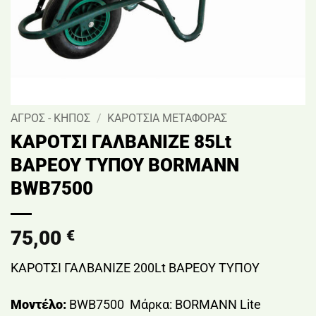
ΑΓΡΟΣ - ΚΗΠΟΣ
/
ΚΑΡΟΤΣΙΑ ΜΕΤΑΦΟΡΑΣ
ΚΑΡΟΤΣΙ ΓΑΛΒΑΝΙΖΕ 85Lt
ΒΑΡΕΟΥ ΤΥΠΟΥ BORMANN
BWB7500
75,00
€
ΚΑΡΟΤΣΙ ΓΑΛΒΑΝΙΖΕ 200Lt ΒΑΡΕΟΥ ΤΥΠΟΥ
Μοντέλο:
BWB7500 Μάρκα: BORMANN Lite