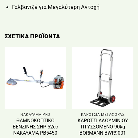
Γαλβανιζέ για Μεγαλύτερη Αντοχή
ΣΧΕΤΙΚΆ ΠΡΟΪΌΝΤΑ
NAKAYAMA PRO
ΚΑΡΟΤΣΙΑ ΜΕΤΑΦΟΡΑΣ
ΘΑΜΝΟΚΟΠΤΙΚΟ
ΚΑΡΟΤΣΙ ΑΛΟΥΜΙΝΙΟΥ
ΒΕΝΖΙΝΗΣ 2HP 52cc
ΠΤΥΣΣΟΜΕΝΟ 90kg
ΝΑΚΑΥΑΜΑ PB5450
BORMANN BWR9001