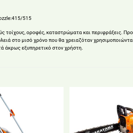
zzle:415/515
ούς τοίχους, οροφές, καταστρώματα και περιφράξεις. Π
υλειά στο μισό χρόνο που θα χρειαζόταν χρησιμοποιώντα
στά άκρως εξυπηρετικό στον χρήστη.