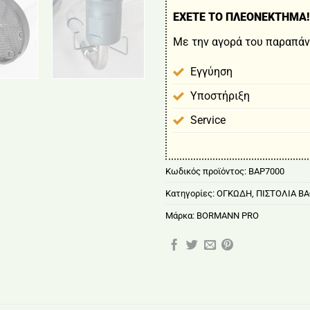
ΕΧΕΤΕ ΤΟ ΠΛΕΟΝΕΚΤΗΜΑ!
Με την αγορά του παραπάν
Εγγύηση
Υποστήριξη
Service
Κωδικός προϊόντος:
BAP7000
Κατηγορίες:
ΟΓΚΩΔΗ
,
ΠΙΣΤΟΛΙΑ Β
Μάρκα:
BORMANN PRO