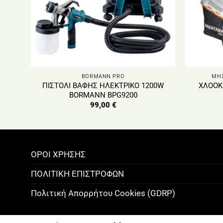
BORMANN PRO
ΜΗΧ
ΠΙΣΤΟΛΙ ΒΑΦΗΣ ΗΛΕΚΤΡΙΚΟ 1200W
ΧΛΟΟΚ
BORMANN BPG9200
99,00
€
ΟΡΟΙ ΧΡΗΣΗΣ
ΠΟΛΙΤΙΚΗ ΕΠΙΣΤΡΟΦΩΝ
Πολιτική Απορρήτου Cookies (GDRP)