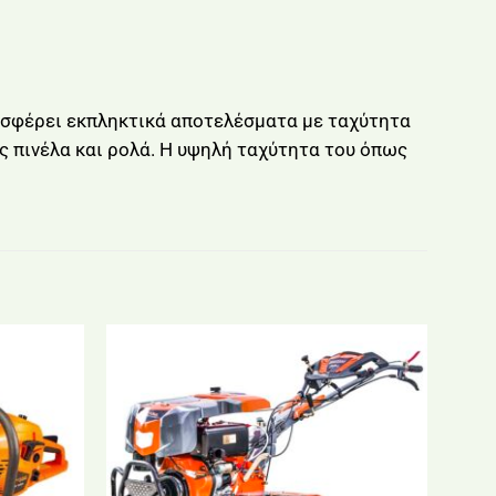
ροσφέρει εκπληκτικά αποτελέσματα με ταχύτητα
ς πινέλα και ρολά. Η υψηλή ταχύτητα του όπως