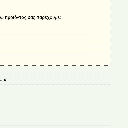
ω προϊόντος σας παρέχουμε:
ΑΦΗΣ