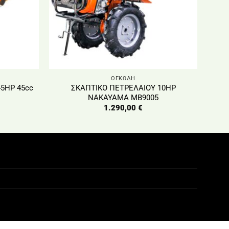
ΟΓΚΩΔΗ
5HP 45cc
ΣΚΑΠΤΙΚΟ ΠΕΤΡΕΛΑΙΟΥ 10HP
NAKAYAMA MB9005
1.290,00
€