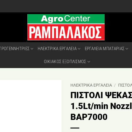
ΤΡΟΓΕΝΝΗΤΡΙΕΣ
ΗΛΕΚΤΡΙΚΑ ΕΡΓΑΛΕΙΑ
ΕΡΓΑΛΕΙΑ ΜΠΑΤΑΡΙΑΣ
ΟΙΚΙΑΚΟΣ ΕΞΟΠΛΙΣΜΟΣ
ΗΛΕΚΤΡΙΚΑ ΕΡΓΑΛΕΙΑ
/
ΠΙΣΤΟ
ΠΙΣΤΟΛΙ ΨΕΚΑ
1.5Lt/min Noz
BAP7000