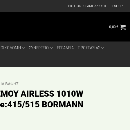
ΒΙΟΤΕΧΝΙΑ ΡΑΜΠΑΛΑΚΟΣ
ESHOP
0,00
€
ΟΙΚΟΔΟΜΗ
ΣΥΝΕΡΓΕΙΟ
ΕΡΓΑΛΕΙΑ
ΠΡΟΣΤΑΣΙΑΣ
ΛΙΑ ΒΑΦΗΣ
ΣΜΟΥ AIRLESS 1010W
zle:415/515 BORMANN