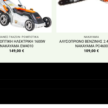
ΑΝΕΣ ΓΚΑΖΟΝ- ΡΟΜΠΟΤΙΚΑ
NAKAYAMA
ΟΠΤΙΚΗ ΗΛΕΚΤΡΙΚΗ 1600W
ΑΛΥΣΟΠΡΙΟΝΟ ΒΕΝΖΙΝΗΣ 2.4
NAKAYAMA EM4010
NAKAYAMA PC4600
149,00
€
109,00
€