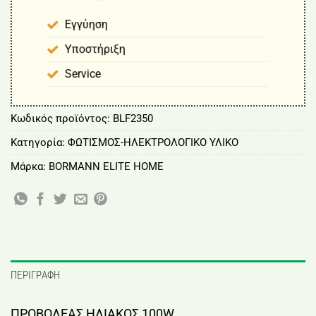
Εγγύηση
Υποστήριξη
Service
Κωδικός προϊόντος:
BLF2350
Κατηγορία:
ΦΩΤΙΣΜΟΣ-ΗΛΕΚΤΡΟΛΟΓΙΚΟ ΥΛΙΚΟ
Μάρκα:
BORMANN ELITE HOME
ΠΕΡΙΓΡΑΦΉ
ΠΡΟΒΟΛΕΑΣ ΗΛΙΑΚΟΣ 100W