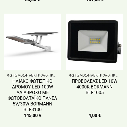
ΦΩΤΙΣΜΟΣ-ΗΛΕΚΤΡΟΛΟΓΙΚΟ ΥΛΙΚΟ
ΦΩΤΙΣΜΟΣ-ΗΛΕΚΤΡΟΛΟΓΙΚΟ ΥΛΙΚΟ
ΗΛΙΑΚΟ ΦΩΤΙΣΤΙΚΟ
ΠΡΟΒΟΛΕΑΣ LED 10W
ΔΡΟΜΟΥ LED 100W
4000K BORMANN
ΑΔΙΑΒΡΟΧΟ ΜΕ
BLF1005
ΦΩΤΟΒΟΛΤΑΪΚΟ ΠΑΝΕΛ
5V/30W BORMANN
BLF3100
145,00
€
4,00
€