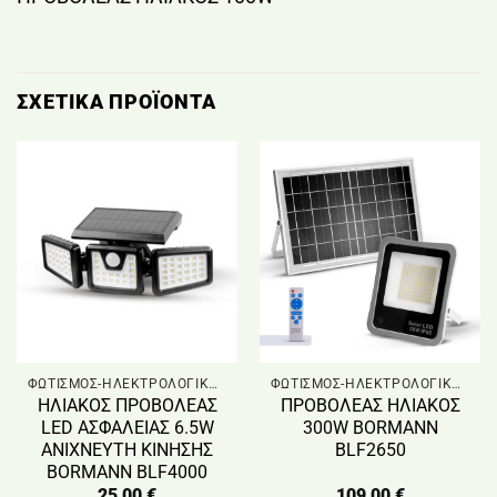
ΣΧΕΤΙΚΆ ΠΡΟΪΌΝΤΑ
ΦΩΤΙΣΜΟΣ-ΗΛΕΚΤΡΟΛΟΓΙΚΟ ΥΛΙΚΟ
ΦΩΤΙΣΜΟΣ-ΗΛΕΚΤΡΟΛΟΓΙΚΟ ΥΛΙΚΟ
ΗΛΙΑΚΟΣ ΠΡΟΒΟΛΕΑΣ
ΠΡΟΒΟΛΕΑΣ ΗΛΙΑΚΟΣ
LED ΑΣΦΑΛΕΙΑΣ 6.5W
300W BORMANN
ΑΝΙΧΝΕΥΤΗ ΚΙΝΗΣΗΣ
BLF2650
BORMANN BLF4000
25,00
€
109,00
€