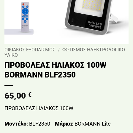
ΟΙΚΙΑΚΟΣ ΕΞΟΠΛΙΣΜΟΣ
/
ΦΩΤΙΣΜΟΣ-ΗΛΕΚΤΡΟΛΟΓΙΚΟ
ΥΛΙΚΟ
ΠΡΟΒΟΛΕΑΣ ΗΛΙΑΚΟΣ 100W
BORMANN BLF2350
65,00
€
ΠΡΟΒΟΛΕΑΣ ΗΛΙΑΚΟΣ 100W
Μοντέλο:
BLF2350
Μάρκα:
BORMANN Lite