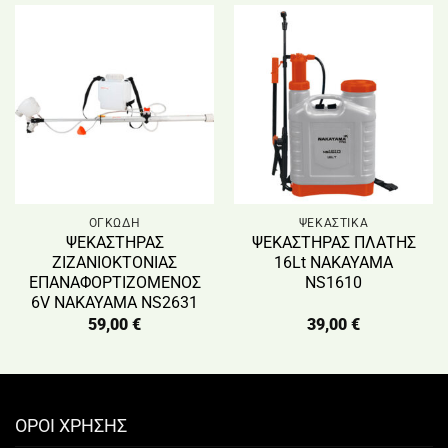
ΟΓΚΩΔΗ
ΨΕΚΑΣΤΙΚΑ
ΨΕΚΑΣΤΗΡΑΣ
ΨΕΚΑΣΤΗΡΑΣ ΠΛΑΤΗΣ
ΖΙΖΑΝΙΟΚΤΟΝΙΑΣ
16Lt NAKAYAMA
ΕΠΑΝΑΦΟΡΤΙΖΟΜΕΝΟΣ
NS1610
6V NAKAYAMA NS2631
59,00
€
39,00
€
ΟΡΟΙ ΧΡΗΣΗΣ