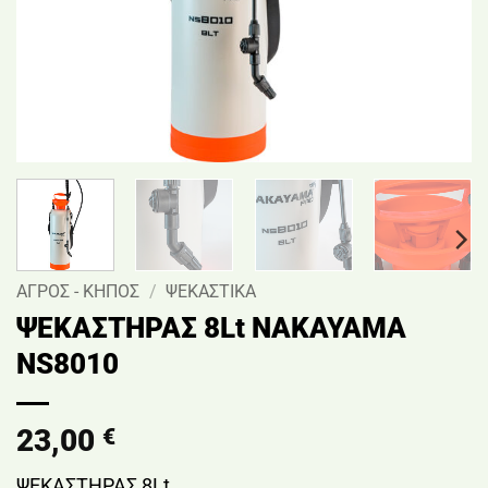
ΑΓΡΟΣ - ΚΗΠΟΣ
/
ΨΕΚΑΣΤΙΚΑ
ΨΕΚΑΣΤΗΡΑΣ 8Lt NAKAYAMA
NS8010
23,00
€
ΨΕΚΑΣΤΗΡΑΣ 8Lt