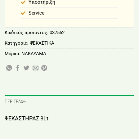
Υποστήριξη
Service
Κωδικός προϊόντος:
037552
Κατηγορία:
ΨΕΚΑΣΤΙΚΑ
Μάρκα:
NAKAYAMA
ΠΕΡΙΓΡΑΦΉ
ΨΕΚΑΣΤΗΡΑΣ 8Lt