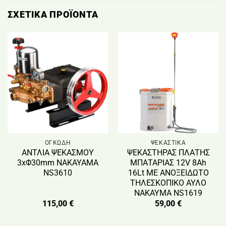
ΣΧΕΤΙΚΆ ΠΡΟΪΌΝΤΑ
ΟΓΚΩΔΗ
ΨΕΚΑΣΤΙΚΑ
ΑΝΤΛΙΑ ΨΕΚΑΣΜΟΥ
ΨΕΚΑΣΤΗΡΑΣ ΠΛΑΤΗΣ
3xΦ30mm NAKAYAMA
ΜΠΑΤΑΡΙΑΣ 12V 8Ah
NS3610
16Lt ΜΕ ΑΝΟΞΕΙΔΩΤΟ
ΤΗΛΕΣΚΟΠΙΚΟ ΑΥΛΟ
ΝΑΚΑΥΜΑ NS1619
115,00
€
59,00
€