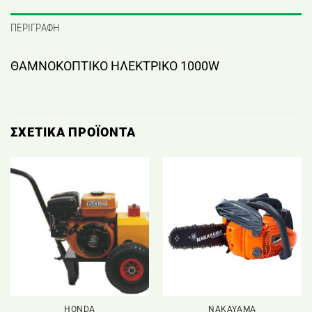
ΠΕΡΙΓΡΑΦΉ
ΘΑΜΝΟΚΟΠΤΙΚΟ ΗΛΕΚΤΡΙΚΟ 1000W
ΣΧΕΤΙΚΆ ΠΡΟΪΌΝΤΑ
HONDA
NAKAYAMA