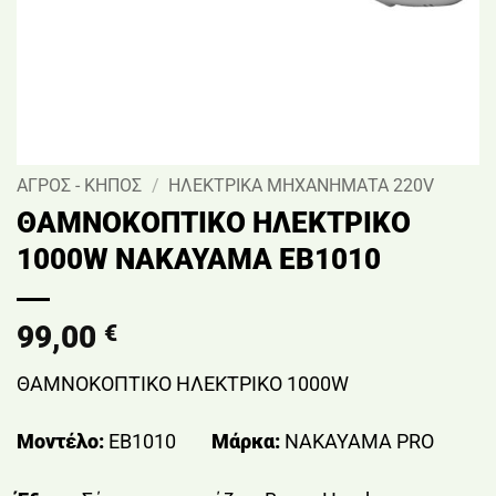
ΑΓΡΟΣ - ΚΗΠΟΣ
/
ΗΛΕΚΤΡΙΚΑ ΜΗΧΑΝΗΜΑΤΑ 220V
ΘΑΜΝΟΚΟΠΤΙΚΟ ΗΛΕΚΤΡΙΚΟ
1000W NAKAYAMA EB1010
99,00
€
ΘΑΜΝΟΚΟΠΤΙΚΟ ΗΛΕΚΤΡΙΚΟ 1000W
Μοντέλο:
EB1010
Μάρκα:
NAKAYAMA PRO