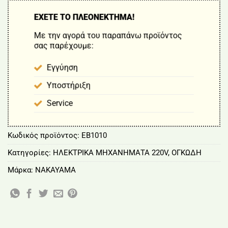
ΕΧΕΤΕ ΤΟ ΠΛΕΟΝΕΚΤΗΜΑ!
Με την αγορά του παραπάνω προϊόντος
σας παρέχουμε:
Εγγύηση
Υποστήριξη
Service
Κωδικός προϊόντος:
EB1010
Κατηγορίες:
ΗΛΕΚΤΡΙΚΑ ΜΗΧΑΝΗΜΑΤΑ 220V
,
ΟΓΚΩΔΗ
Μάρκα:
NAKAYAMA