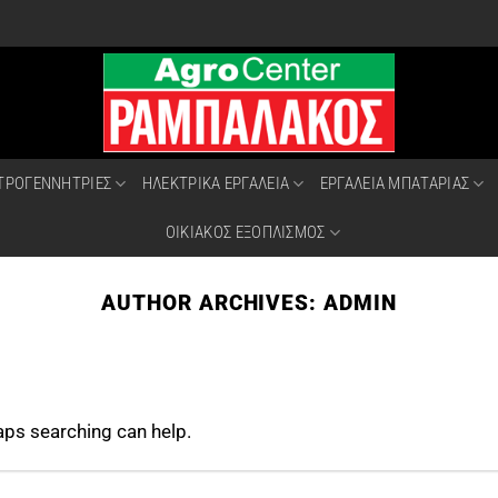
ΤΡΟΓΕΝΝΗΤΡΙΕΣ
ΗΛΕΚΤΡΙΚΑ ΕΡΓΑΛΕΙΑ
ΕΡΓΑΛΕΙΑ ΜΠΑΤΑΡΙΑΣ
ΟΙΚΙΑΚΟΣ ΕΞΟΠΛΙΣΜΟΣ
AUTHOR ARCHIVES:
ADMIN
haps searching can help.