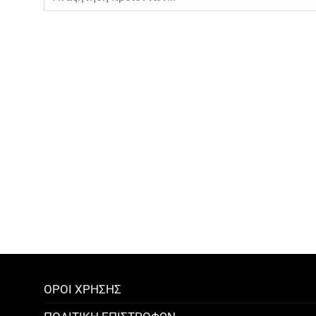
ΟΡΟΙ ΧΡΗΣΗΣ