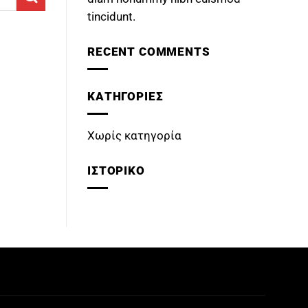
tincidunt.
RECENT COMMENTS
KΑΤΗΓΟΡΊΕΣ
Χωρίς κατηγορία
ΙΣΤΟΡΙΚΌ